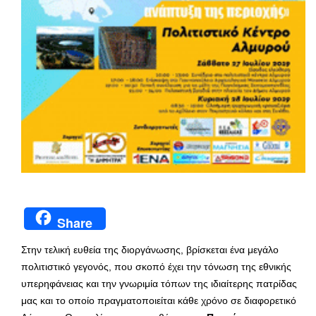
Share
Στην τελική ευθεία της διοργάνωσης, βρίσκεται ένα μεγάλο
πολιτιστικό γεγονός, που σκοπό έχει την τόνωση της εθνικής
υπερηφάνειας και την γνωριμία τόπων της ιδιαίτερης πατρίδας
μας και το οποίο πραγματοποιείται κάθε χρόνο σε διαφορετικό