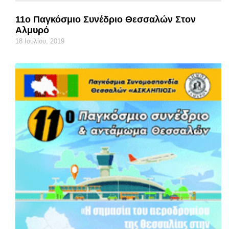
11ο Παγκόσμιο Συνέδριο Θεσσαλών Στον
Αλμυρό
18 Ιουλίου, 2019