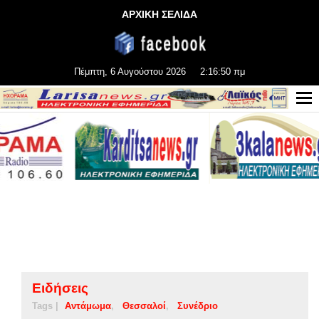
ΑΡΧΙΚΗ ΣΕΛΙΔΑ
Πέμπτη, 6 Αυγούστου 2026
2:16:51 πμ
Ειδήσεις
Tags |
Αντάμωμα
Θεσσαλοί
Συνέδριο