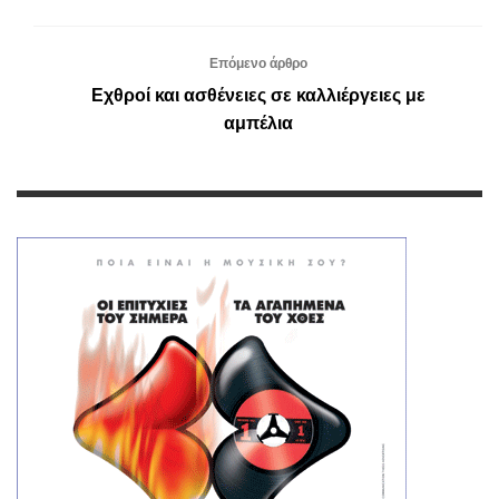
Επόμενο άρθρο
Εχθροί και ασθένειες σε καλλιέργειες με
αμπέλια