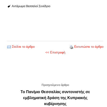
Αντάμωμα
Θεσσαλοί
Συνέδριο
Στείλτε το άρθρο
Εκτυπώστε το άρθρο
<< Επιστροφή
Προηγούμενο άρθρο
Το Παν/μιο Θεσσαλίας συντονιστής σε
εμβληματική δράση της Κυπριακής
κυβέρνησης