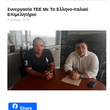
Συνεργασία ΤΕΕ Με Το Ελληνο-Ιταλικό
Επιμελητήριο
8 Ιουλίου, 2019
Share