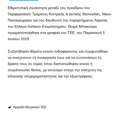
Εθιμοτυπική συνάντηση μεταξύ του προέδρου του
Περιφερειακού Τμήματος Κεντρικής & Δυτικής Θεσσαλίας, Νίκου
Παπαγεωργίου και του διευθυντή του παραρτήματος Λάρισας
του Ελληνο-Ιταλικού Επιμελητηρίου, Θωμά Μπακούρα,
πραγματοποιήθηκε στα γραφεία του ΤΕΕ, την Παρασκευή 5
Ιουλίου 2019.
Συζητήθηκαν θέματα κοινού ενδιαφέροντος και συμφωνήθηκε
να ενισχύσουν τη συνεργασία τους και να συντονίσουν τη
δράση τους σε τομείς όπου διαπιστώθηκαν κοινές ή
συγκλίνουσες θέσεις, με απώτερο στόχο την ενίσχυση της
ελληνικής επιχειρηματικότητας και της εξωστρέφειας.
Ημερίδα
Μηχανικοί
ΤΕΕ