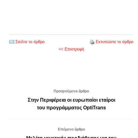
Στείλτε το άρθρο
Εκτυπώστε το άρθρο
<< Επιστροφή
Προηγούμενο άρθρο
Στην Περιφέρεια οι ευρωπαίοι εταίροι
του προγράμματος OptiTrans
Επόμενο άρθρο