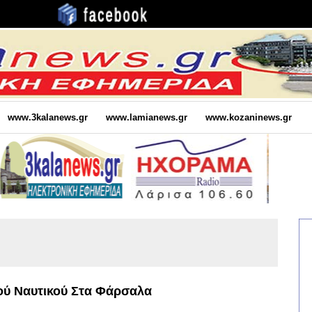
www.3kalanews.gr
www.lamianews.gr
www.kozaninews.gr
ού Ναυτικού Στα Φάρσαλα