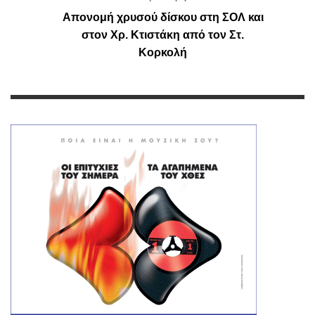
Απονομή χρυσού δίσκου στη ΣΟΛ και
στον Χρ. Κτιστάκη από τον Στ.
Κορκολή