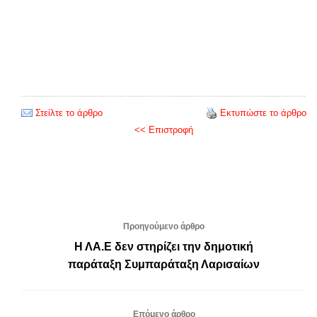
Στείλτε το άρθρο
Εκτυπώστε το άρθρο
<< Επιστροφή
Προηγούμενο άρθρο
Η ΛΑ.Ε δεν στηρίζει την δημοτική
παράταξη Συμπαράταξη Λαρισαίων
Επόμενο άρθρο