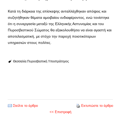
Κατά τη διάρκεια της επίσκεψης ανταλλάχθηκαν απόψεις και
συζητήθηκαν θέματα αμοιβαίου ενδιαφέροντος, ενώ τονίστηκε
ότι η συνεργασία μεταξύ της Ελληνικής Αστυνομίας και του
Πυροσβεστικού Σώματος θα εξακολουθήσει να είναι αγαστή και
αποτελεσματική, με στόχο την παροχή ποιοτικότερων
υπηρεσιών στους πολίτες.
Θεσσαλία
Πυροσβεστική
Υποστράτηγος
Στείλτε το άρθρο
Εκτυπώστε το άρθρο
<< Επιστροφή