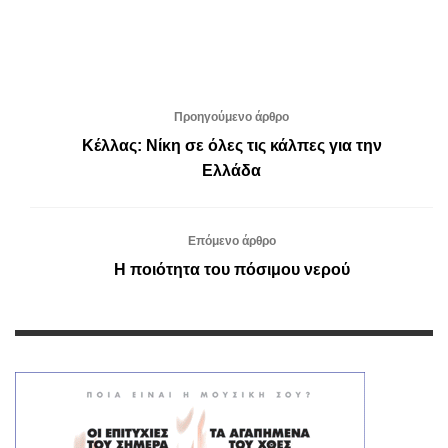
Προηγούμενο άρθρο
Κέλλας: Νίκη σε όλες τις κάλπες για την
Ελλάδα
Επόμενο άρθρο
Η ποιότητα του πόσιμου νερού