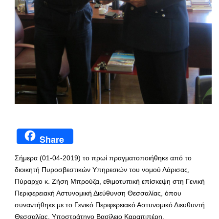
Share
Σήμερα (01-04-2019) το πρωί πραγματοποιήθηκε από το
διοικητή Πυροσβεστικών Υπηρεσιών του νομού Λάρισας,
Πύραρχο κ. Ζήση Μπρούζα, εθιμοτυπική επίσκεψη στη Γενική
Περιφερειακή Αστυνομική Διεύθυνση Θεσσαλίας, όπου
συναντήθηκε με το Γενικό Περιφερειακό Αστυνομικό Διευθυντή
Θεσσαλίας, Υποστράτηγο Βασίλειο Καραπιπέρη.