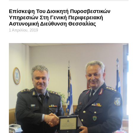
Επίσκεψη Του Διοικητή Πυροσβεστικών
Υπηρεσιών Στη Γενική Περιφερειακή
Αστυνομική Διεύθυνση Θεσσαλίας
1 Απριλίου, 2019