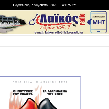
Παρασκευή, 7 Αυγούστου 2026
4:16:00 πμ