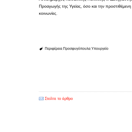
Προαγωγής της Υγείας, όσο και την προστιθέμενη α
κοινωνίες.
Περιφέρεια
Προσφυγόπουλα
Υπουργείο
Στείλτε το άρθρο