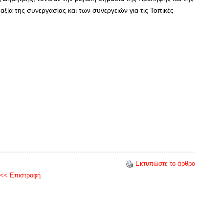
ξία της συνεργασίας και των συνεργειών για τις Τοπικές
Εκτυπώστε το άρθρο
<< Επιστροφή