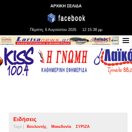
ΑΡΧΙΚΗ ΣΕΛΙΔΑ
Πέμπτη, 6 Αυγούστου 2026
12:15:38 μμ
Ειδήσεις
Tags |
Βουλευτής
Μακεδονία
ΣΥΡΙΖΑ