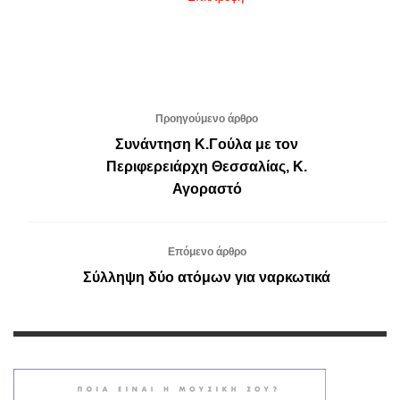
Προηγούμενο άρθρο
Συνάντηση Κ.Γούλα με τον
Περιφερειάρχη Θεσσαλίας, Κ.
Αγοραστό
Επόμενο άρθρο
Σύλληψη δύο ατόμων για ναρκωτικά