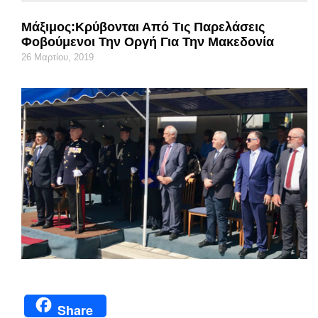
Μάξιμος:Κρύβονται Από Τις Παρελάσεις
Φοβούμενοι Την Οργή Για Την Μακεδονία
26 Μαρτίου, 2019
Share