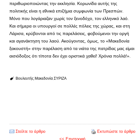
περιθωριοποιώντας την εκκλησία. Κορωνίδα αυτής της
πολιτικής είναι η εθνικά επιζήμια συμφωνία των Πρεσπών.
Μόνο που λογάριαζαν χωρίς τον ξενοδόχο, τον ελληνικό λαό.
Και σήμερα οι υπουργοί σε πολλές πόλεις της χώρας, και στη
Λάρισα, κρύβονται από τις παρελάσεις, φοβούμενοι την οργή
και αγανάκτηση του λαού. Ακούγοντας, όμως, το «Μακεδονία
ξακουστή» στην παρέλαση από τα νιάτα της πατρίδας μας είμαι
αισιόδοξος ότι τίποτα δεν έχει οριστικά χαθεί! Χρόνια πολλά!».
Βουλευτής
Μακεδονία
ΣΥΡΙΖΑ
Στείλτε το άρθρο
Εκτυπώστε το άρθρο
<< Επιστροφή