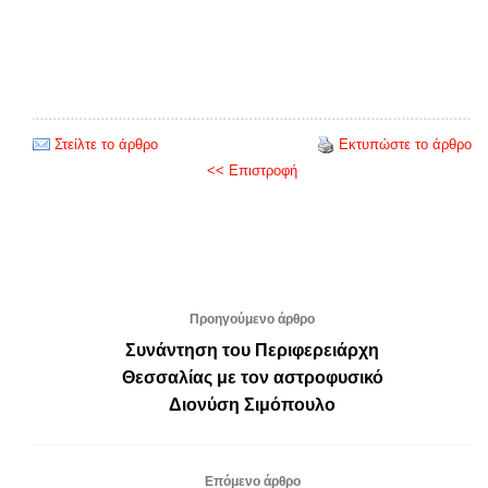
Στείλτε το άρθρο
Εκτυπώστε το άρθρο
<< Επιστροφή
Προηγούμενο άρθρο
Συνάντηση του Περιφερειάρχη
Θεσσαλίας με τον αστροφυσικό
Διονύση Σιμόπουλο
Επόμενο άρθρο