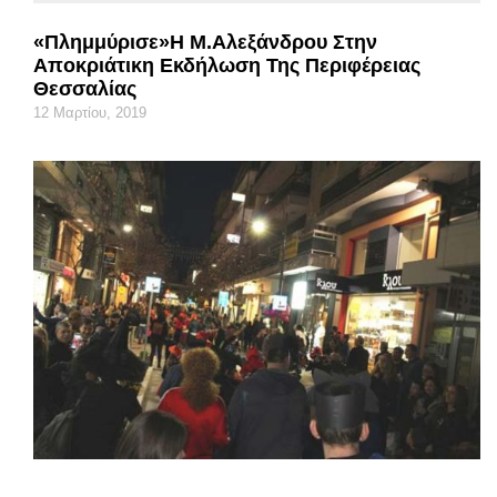
«Πλημμύρισε»Η Μ.Αλεξάνδρου Στην
Αποκριάτικη Εκδήλωση Της Περιφέρειας
Θεσσαλίας
12 Μαρτίου, 2019