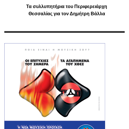
Τα συλλυπητήρια του Περιφερειάρχη
Θεσσαλίας για τον Δημήτρη Βάλλα