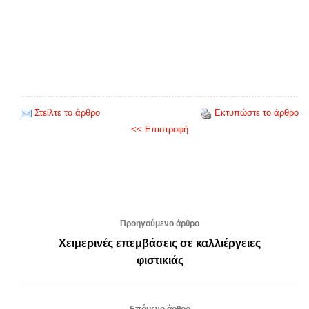
Στείλτε το άρθρο
Εκτυπώστε το άρθρο
<< Επιστροφή
Προηγούμενο άρθρο
Χειμερινές επεμβάσεις σε καλλιέργειες
φιστικιάς
Επόμενο άρθρο