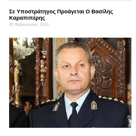
Σε Υποστράτηγος Προάγεται Ο Βασίλης
Καραπιπέρης
20 Φεβρουαρίου, 2019