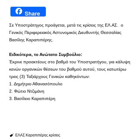
Share
Σε Υποστράτηγος προάγεται, μετά τις κρίσεις της ΕΛ.ΑΣ. ο
Γενικός Περιφερειακός Αστυνομικός Διευθυντής Θεσσαλίας
Βασίλης Καραπιπέρης.
Ειδικότερα, το Ανώτατο Συμβούλιο:
Έκρινε προακτέους στο βαθμό του Υποστρατήγου, για κάλυψη
κενών οργανικών θέσεων του βαθμού αυτού, τους κατωτέρω
τρεις (3) Ταξιάρχους Γενικών καθηκόντων:
1. Δημήτριο Αθανασόπουλο
2. Φώτιο Ντζιμάνη
3. Βασίλειο Καραπιπέρη
ΕΛΑΣ
Καραπιπέρης
κρίσεις