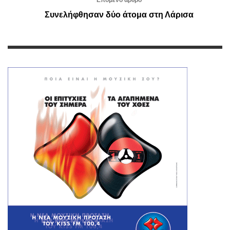
Συνελήφθησαν δύο άτομα στη Λάρισα