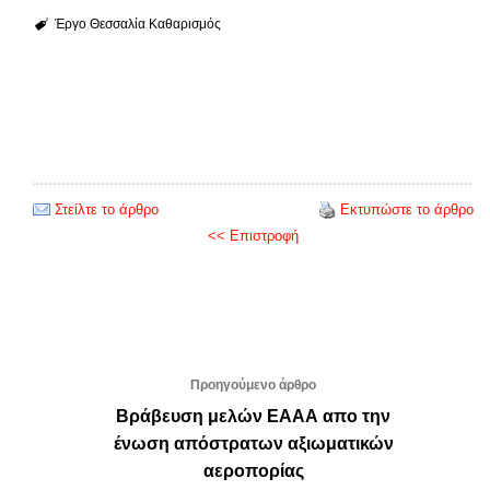
Έργο
Θεσσαλία
Καθαρισμός
Στείλτε το άρθρο
Εκτυπώστε το άρθρο
<< Επιστροφή
Προηγούμενο άρθρο
Βράβευση μελών ΕΑΑΑ απο την
ένωση απόστρατων αξιωματικών
αεροπορίας