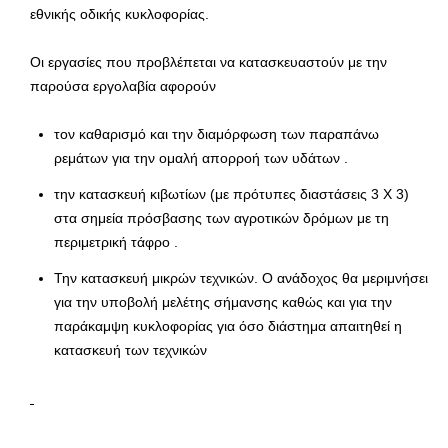
εθνικής οδικής κυκλοφορίας.
Οι εργασίες που προβλέπεται να κατασκευαστούν με την
παρούσα εργολαβία αφορούν
τον καθαρισμό και την διαμόρφωση των παραπάνω
ρεμάτων για την ομαλή απορροή των υδάτων .
την κατασκευή κιβωτίων (με πρότυπες διαστάσεις 3 Χ 3)
στα σημεία πρόσβασης των αγροτικών δρόμων με τη
περιμετρική τάφρο .
Την κατασκευή μικρών τεχνικών. Ο ανάδοχος θα μεριμνήσει
για την υποβολή μελέτης σήμανσης καθώς και για την
παράκαμψη κυκλοφορίας για όσο διάστημα απαιτηθεί η
κατασκευή των τεχνικών