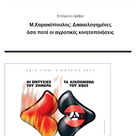
Επόμενο άρθρο
Μ.Χαρακόπουλος: Δικαιολογημένες
όσο ποτέ οι αγροτικές κινητοποιήσεις