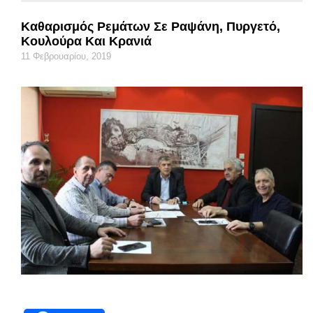
Καθαρισμός Ρεμάτων Σε Ραψάνη, Πυργετό,
Κουλούρα Και Κρανιά
11 Φεβρουαρίου, 2019