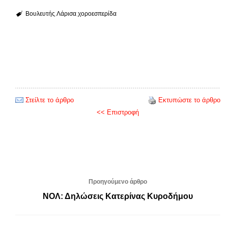
Βουλευτής
Λάρισα
χοροεσπερίδα
Στείλτε το άρθρο
Εκτυπώστε το άρθρο
<< Επιστροφή
Προηγούμενο άρθρο
ΝΟΛ: Δηλώσεις Κατερίνας Κυροδήμου