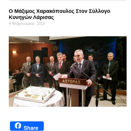
Ο Μάξιμος Χαρακόπουλος Στον Σύλλογο
Κυνηγών Λάρισας
4 Φεβρουαρίου, 2019
Share