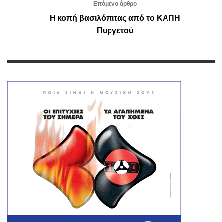
Επόμενο άρθρο
Η κοπή βασιλόπιτας από το ΚΑΠΗ
Πυργετού