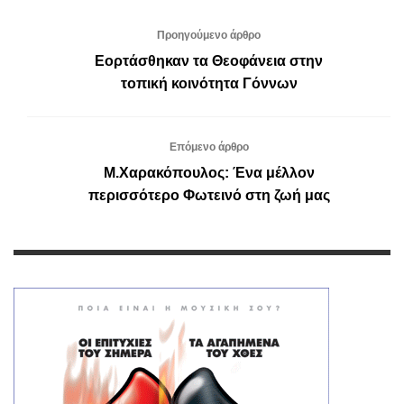
Προηγούμενο άρθρο
Εορτάσθηκαν τα Θεοφάνεια στην
τοπική κοινότητα Γόννων
Επόμενο άρθρο
Μ.Χαρακόπουλος: Ένα μέλλον
περισσότερο Φωτεινό στη ζωή μας