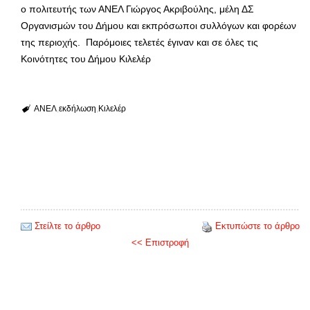
ο πολιτευτής των ΑΝΕΛ Γιώργος Ακριβούλης, μέλη ΔΣ
Οργανισμών του Δήμου και εκπρόσωποι συλλόγων και φορέων
της περιοχής. Παρόμοιες τελετές έγιναν και σε όλες τις
Κοινότητες του Δήμου Κιλελέρ
ΑΝΕΛ
εκδήλωση
Κιλελέρ
Στείλτε το άρθρο
Εκτυπώστε το άρθρο
<< Επιστροφή