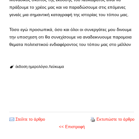
πράξουμε το χρέος μας και να παραδώσουμε στις επόμενες
γενεές μια σημαντική καταγραφή της ιστορίας του τόπου μας.
Τόσο εγώ προσωπικά, όσο και όλοι οι συνεργάτες μου δινουμε
την υποσχεση οτι θα συνεχίσουμε να αναδεικνυουμε παρομοια
θεματα πολιτιστικού ενδιαφέροντος του τόπου μας στο μέλλον
έκδοση
ημερολόγιο
Λεύκωμα
Στείλτε το άρθρο
Εκτυπώστε το άρθρο
<< Επιστροφή