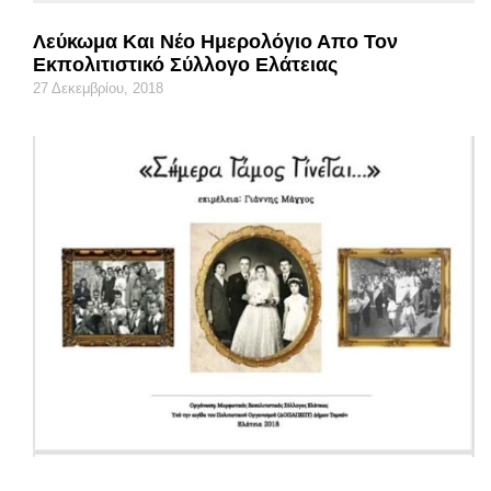
Λεύκωμα Και Νέο Ημερολόγιο Απο Τον
Εκπολιτιστικό Σύλλογο Ελάτειας
27 Δεκεμβρίου, 2018