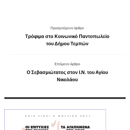
Προηγούμενο άρθρο
Τρόφιμα στο Κοινωνικό Παντοπωλείο
του Δήμου Τεμπών
Επόμενο άρθρο
Ο Σεβασμιώτατος στον Ι.Ν. του Αγίου
Νικολάου