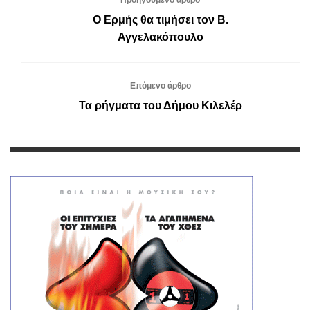
Ο Ερμής θα τιμήσει τον Β.
Αγγελακόπουλο
Επόμενο άρθρο
Τα ρήγματα του Δήμου Κιλελέρ