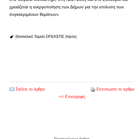
χρειάζεται η ενεργοποίηση των Δήμων για την επιλυση των
συγκεκριμένων θεμάτων».
Θεσσαλικό Ταμείο
ΟΠΕΚΕΠΕ
Χάρτες
Στείλτε το άρθρο
Εκτυπώστε το άρθρο
<< Επιστροφή
Προηγούμενο άρθρο