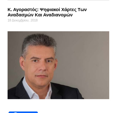
Κ. Αγοραστός: Ψηφιακοί Χάρτες Των
Αναδασμών Και Αναδιανομών
18 Δεκεμβρίου, 2018