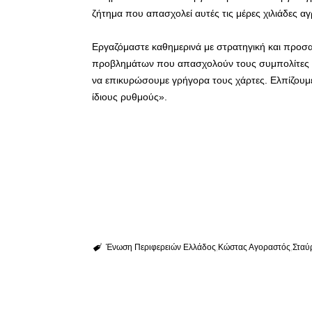
ζήτημα που απασχολεί αυτές τις μέρες χιλιάδες αγρ
Εργαζόμαστε καθημερινά με στρατηγική και προσα
προβλημάτων που απασχολούν τους συμπολίτες μα
να επικυρώσουμε γρήγορα τους χάρτες. Ελπίζουμε 
ίδιους ρυθμούς».
Ένωση Περιφερειών Ελλάδος
Κώστας Αγοραστός
Σταύ