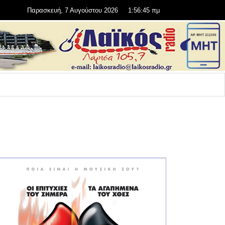
Παρασκευή, 7 Αυγούστου 2026
1:56:45 πμ