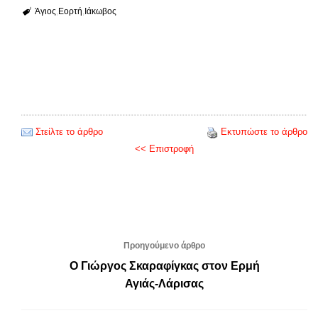
Άγιος
Εορτή
Ιάκωβος
Στείλτε το άρθρο
Εκτυπώστε το άρθρο
<< Επιστροφή
Προηγούμενο άρθρο
Ο Γιώργος Σκαραφίγκας στον Ερμή
Αγιάς-Λάρισας