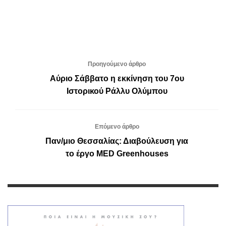
Προηγούμενο άρθρο
Αύριο Σάββατο η εκκίνηση του 7ου
Ιστορικού Ράλλυ Ολύμπου
Επόμενο άρθρο
Παν/μιο Θεσσαλίας: Διαβούλευση για
το έργο MED Greenhouses