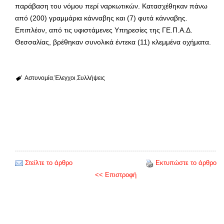
παράβαση του νόμου περί ναρκωτικών. Κατασχέθηκαν πάνω
από (200) γραμμάρια κάνναβης και (7) φυτά κάνναβης.
Επιπλέον, από τις υφιστάμενες Υπηρεσίες της ΓΕ.Π.Α.Δ.
Θεσσαλίας, βρέθηκαν συνολικά έντεκα (11) κλεμμένα οχήματα.
Αστυνομία
Έλεγχοι
Συλλήψεις
Στείλτε το άρθρο
Εκτυπώστε το άρθρο
<< Επιστροφή