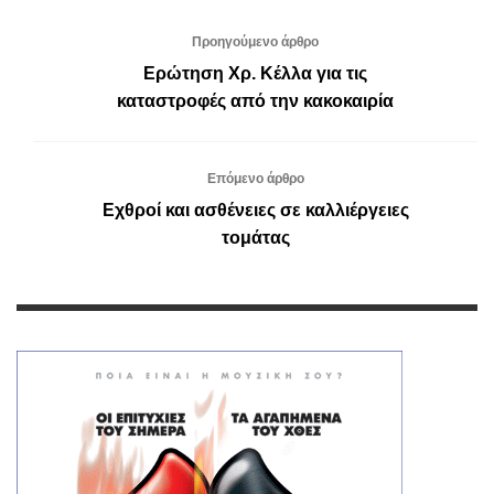
Προηγούμενο άρθρο
Ερώτηση Χρ. Κέλλα για τις
καταστροφές από την κακοκαιρία
Επόμενο άρθρο
Εχθροί και ασθένειες σε καλλιέργειες
τομάτας