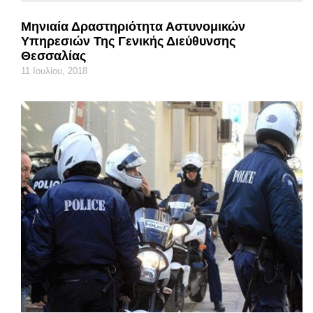
Μηνιαία Δραστηριότητα Αστυνομικών
Υπηρεσιών Της Γενικής Διεύθυνσης
Θεσσαλίας
11 Ιουλίου, 2018