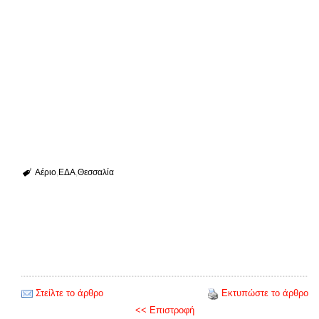
Αέριο
ΕΔΑ
Θεσσαλία
Στείλτε το άρθρο
Εκτυπώστε το άρθρο
<< Επιστροφή