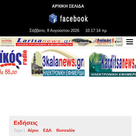
ΑΡΧΙΚΗ ΣΕΛΙΔΑ
Σάββατο, 8 Αυγούστου 2026
10:17:15 πμ
Ειδήσεις
Tags |
Αέριο
ΕΔΑ
Θεσσαλία