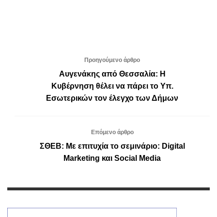
Προηγούμενο άρθρο
Αυγενάκης από Θεσσαλία: Η
Κυβέρνηση θέλει να πάρει το Υπ.
Εσωτερικών τον έλεγχο των Δήμων
Επόμενο άρθρο
ΣΘΕΒ: Με επιτυχία το σεμινάριο: Digital
Marketing και Social Media