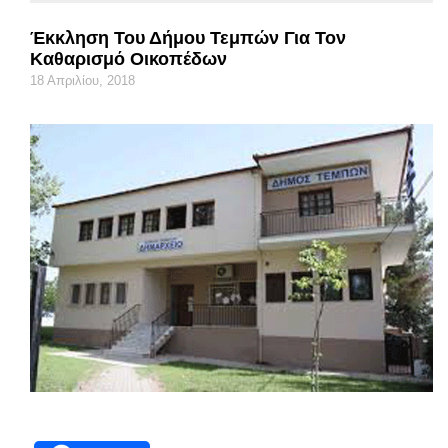
Έκκληση Του Δήμου Τεμπών Για Τον
Καθαρισμό Οικοπέδων
18 Απριλίου, 2018