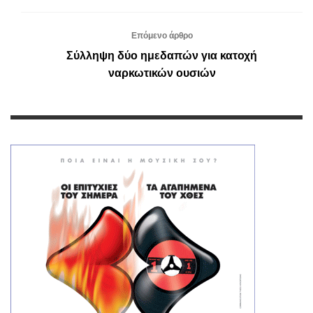
Επόμενο άρθρο
Σύλληψη δύο ημεδαπών για κατοχή
ναρκωτικών ουσιών