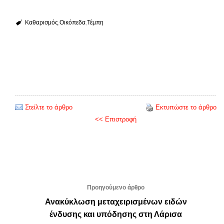
Καθαρισμός
Οικόπεδα
Τέμπη
Στείλτε το άρθρο
Εκτυπώστε το άρθρο
<< Επιστροφή
Προηγούμενο άρθρο
Ανακύκλωση μεταχειρισμένων ειδών
ένδυσης και υπόδησης στη Λάρισα