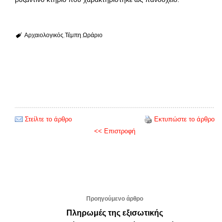
Αρχαιολογικός
Τέμπη
Ωράριο
Στείλτε το άρθρο
Εκτυπώστε το άρθρο
<< Επιστροφή
Προηγούμενο άρθρο
Πληρωμές της εξισωτικής