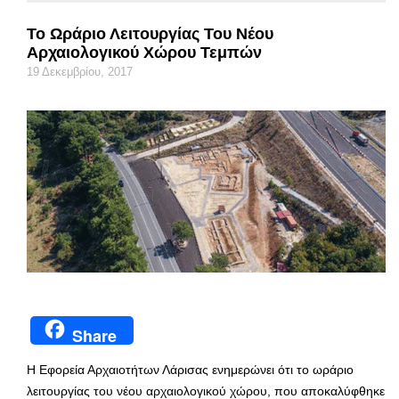
Το Ωράριο Λειτουργίας Του Νέου
Αρχαιολογικού Χώρου Τεμπών
19 Δεκεμβρίου, 2017
Share
H Εφορεία Αρχαιοτήτων Λάρισας ενημερώνει ότι το ωράριο
λειτουργίας του νέου αρχαιολογικού χώρου, που αποκαλύφθηκε