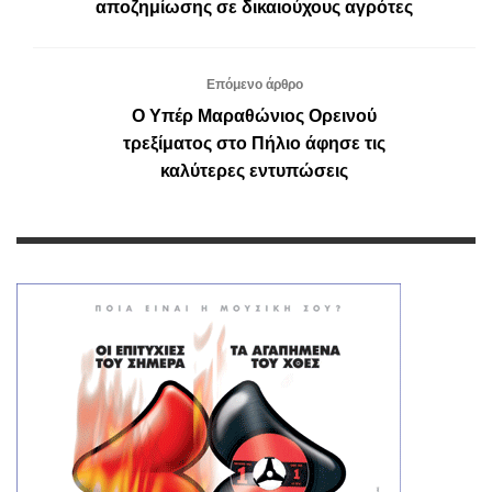
αποζημίωσης σε δικαιούχους αγρότες
Επόμενο άρθρο
Ο Υπέρ Μαραθώνιος Ορεινού
τρεξίματος στο Πήλιο άφησε τις
καλύτερες εντυπώσεις