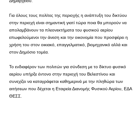
Δημαρχείου.
Για όλους τους πολίτες της περιοχής η ανάπτυξη του δικτύου
στην περιοχή είναι σημαντική γιατί τώρα ποια θα μπορούν να
απολαμβάνουν τα πλεονεκτήματα του φυσικού αερίου
επωφελούμενοι την άνεση και την οικονομία που προσφέρει η
χρήση του στον οικιακό, επαγγελματικό, βιομηχανικό αλλά και
στον Δημόσιο τομέα.
Το ενδιαφέρον των πολιτών για σύνδεση με το δίκτυο φυσικό
αερίου υπήρξε έντονο στην περιοχή του Βελεστίνου και
συνεχίζει να καταγράφεται καθημερινά με την πληθώρα των
αιτήσεων που δέχεται η Εταιρεία Διανομής Φυσικού Αερίου, ΕΔΑ
ΘΕΣΣ.