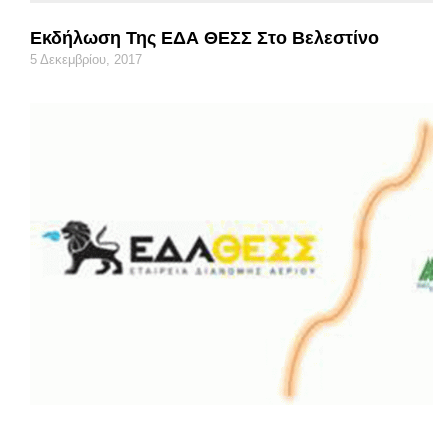
Εκδήλωση Της ΕΔΑ ΘΕΣΣ Στο Βελεστίνο
5 Δεκεμβρίου, 2017