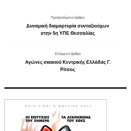
Προηγούμενο άρθρο
Δυναμική διαμαρτυρία συνταξιούχων
στην 5η YΠΕ Θεσσαλίας
Επόμενο άρθρο
Αγώνες σκακιού Κεντρικής Ελλάδας Γ.
Ρίτσος