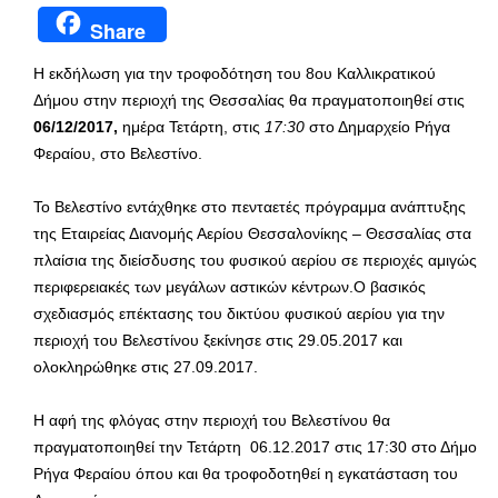
Share
Η εκδήλωση για την τροφοδότηση του 8ου Καλλικρατικού
Δήμου στην περιοχή της Θεσσαλίας θα πραγματοποιηθεί στις
06/12/2017,
ημέρα Τετάρτη, στις
17:30
στο Δημαρχείο Ρήγα
Φεραίου, στο Βελεστίνο.
Το Βελεστίνο εντάχθηκε στο πενταετές πρόγραμμα ανάπτυξης
της Εταιρείας Διανομής Αερίου Θεσσαλονίκης – Θεσσαλίας στα
πλαίσια της διείσδυσης του φυσικού αερίου σε περιοχές αμιγώς
περιφερειακές των μεγάλων αστικών κέντρων.Ο βασικός
σχεδιασμός επέκτασης του δικτύου φυσικού αερίου για την
περιοχή του Βελεστίνου ξεκίνησε στις 29.05.2017 και
ολοκληρώθηκε στις 27.09.2017.
Η αφή της φλόγας στην περιοχή του Βελεστίνου θα
πραγματοποιηθεί την Τετάρτη 06.12.2017 στις 17:30 στο Δήμο
Ρήγα Φεραίου όπου και θα τροφοδοτηθεί η εγκατάσταση του