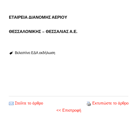
ΕΤΑΙΡΕΙΑ ΔΙΑΝΟΜΗΣ ΑΕΡΙΟΥ
ΘΕΣΣΑΛΟΝΙΚΗΣ – ΘΕΣΣΑΛΙΑΣ Α.Ε.
Βελεστίνο
ΕΔΑ
εκδήλωση
Στείλτε το άρθρο
Εκτυπώστε το άρθρο
<< Επιστροφή