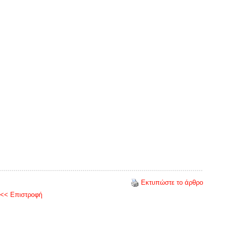
Εκτυπώστε το άρθρο
<< Επιστροφή