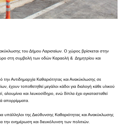
νακύκλωσης του Δήμου Λαρισαίων. Ο χώρος βρίσκεται στην
χώρο στη συμβολή των οδών Καραολή & Δημητρίου και
ό την Αντιδημαρχία Καθαριότητας και Ανακύκλωσης σε
ων, έχουν τοποθετηθεί μεγάλοι κάδοι για διαλογή κάθε υλικού
ί, αλουμίνιο και λευκοσίδηρο, ενώ δίπλα έχει εγκατασταθεί
κά απορρίμματα.
ευμα υπάλληλοι της Διεύθυνσης Καθαριότητας και Ανακύκλωσης
ια την ενημέρωση και διευκόλυνση των πολιτιών.