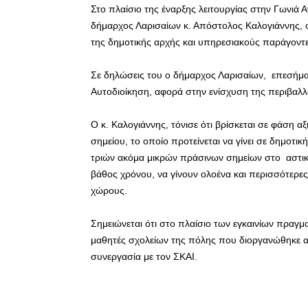
Στο πλαίσιο της έναρξης λειτουργίας στην Γωνιά
δήμαρχος Λαρισαίων κ. Απόστολος Καλογιάννης, ο
της δημοτικής αρχής και υπηρεσιακούς παράγοντε
Σε δηλώσεις του ο δήμαρχος Λαρισαίων, επεσήμαν
Αυτοδιοίκηση, αφορά στην ενίσχυση της περιβαλ
Ο κ. Καλογιάννης, τόνισε ότι βρίσκεται σε φάση 
σημείου, το οποίο προτείνεται να γίνει σε δημοτι
τριών ακόμα μικρών πράσινων σημείων στο αστικ
βάθος χρόνου, να γίνουν ολοένα και περισσότερε
χώρους.
Σημειώνεται ότι στο πλαίσιο των εγκαινίων πραγμ
μαθητές σχολείων της πόλης που διοργανώθηκε α
συνεργασία με τον ΣΚΑΙ.