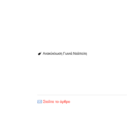
Ανακύκλωση
Γωνιά
Νεάπολη
Στείλτε το άρθρο