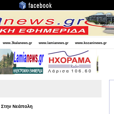
www.3kalanews.gr
www.lamianews.gr
www.kozaninews.gr
ς Στην Νεάπολη