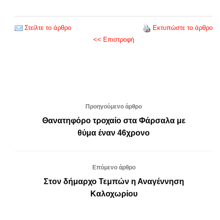
Στείλτε το άρθρο
Εκτυπώστε το άρθρο
<< Επιστροφή
Προηγούμενο άρθρο
Θανατηφόρο τροχαίο στα Φάρσαλα με
θύμα έναν 46χρονο
Επόμενο άρθρο
Στον δήμαρχο Τεμπών η Αναγέννηση
Καλοχωρίου