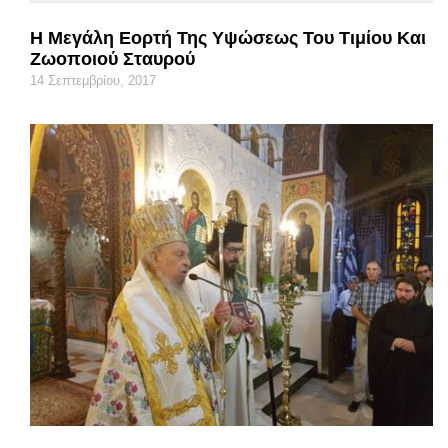
Η Μεγάλη Εορτή Της Υψώσεως Του Τιμίου Και
Ζωοποιού Σταυρού
14 Σεπτεμβρίου, 2017