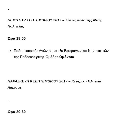
ΠΕΜΠΤΗ 7 ΣΕΠΤΕΜΒΡΙΟΥ 2017 – Στο γήπεδο της Νέας
Πολιτείας
Ώρα 18:00
Ποδοσφαιρικός Αγώνας μεταξύ Βετεράνων και Νυν παικτών
της Ποδοσφαιρικής Ομάδας
Ομόνοια
ΠΑΡΑΣΚΕΥΗ 8 ΣΕΠΤΕΜΒΡΙΟΥ 2017 – Κεντρική Πλατεία
Λάρισας
Ώρα 20:30