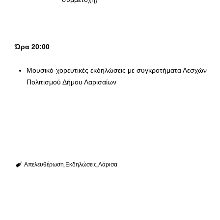
Ώρα 20:00
Μουσικό-χορευτικές εκδηλώσεις με συγκροτήματα Λεσχών
Πολιτισμού Δήμου Λαρισαίων
Απελευθέρωση
Εκδηλώσεις
Λάρισα