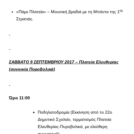
ης
«Πάμε Πλατεία» – Μουσική βραδιά με τη Μπάντα της 1
Στρατιάς.
ΣΑΒΒΑΤΟ 9 ΣΕΠΤΕΜΒΡΙΟΥ 2017 – Πλατεία Ελευθερίας
(συνοικία Πυροβολικά)
Ώρα 11:00
Ποδηλατοδρομία (Εκκίνηση από το 22ο
Δημοτικό Σχολείο, τερματισμός Πλατεία
Ελευθερίας-Πυροβολικά, με ελεύθερη
συμμετοχή)