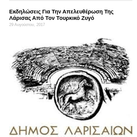
Εκδηλώσεις Για Την Απελευθέρωση Της
Λάρισας Από Τον Τουρκικό Ζυγό
29 Αυγούστου, 2017