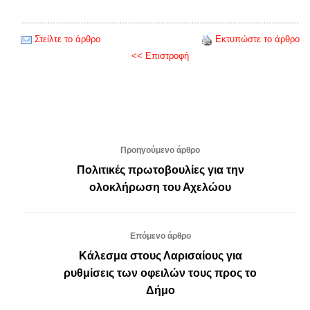
Στείλτε το άρθρο
Εκτυπώστε το άρθρο
<< Επιστροφή
Προηγούμενο άρθρο
Πολιτικές πρωτοβουλίες για την
ολοκλήρωση του Αχελώου
Επόμενο άρθρο
Κάλεσμα στους Λαρισαίους για
ρυθμίσεις των οφειλών τους προς το
Δήμο