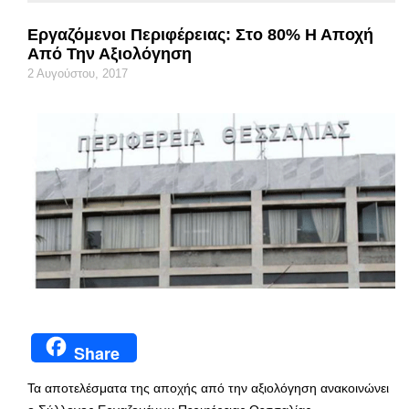
Εργαζόμενοι Περιφέρειας: Στο 80% Η Αποχή
Από Την Αξιολόγηση
2 Αυγούστου, 2017
Share
Τα αποτελέσματα της αποχής από την αξιολόγηση ανακοινώνει