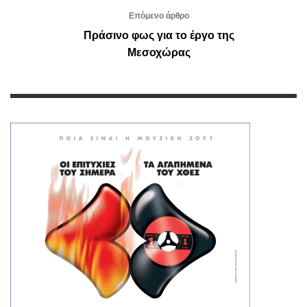
Επόμενο άρθρο
Πράσινο φως για το έργο της
Μεσοχώρας