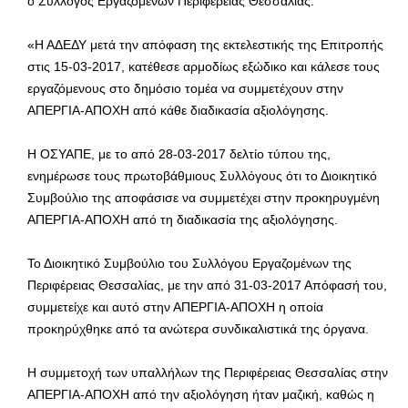
ο Σύλλογος Εργαζομένων Περιφέρειας Θεσσαλίας.
«Η ΑΔΕΔΥ μετά την απόφαση της εκτελεστικής της Επιτροπής
στις 15-03-2017, κατέθεσε αρμοδίως εξώδικο και κάλεσε τους
εργαζόμενους στο δημόσιο τομέα να συμμετέχουν στην
ΑΠΕΡΓΙΑ-ΑΠΟΧΗ από κάθε διαδικασία αξιολόγησης.
H ΟΣΥΑΠΕ, με το από 28-03-2017 δελτίο τύπου της,
ενημέρωσε τους πρωτοβάθμιους Συλλόγους ότι το Διοικητικό
Συμβούλιο της αποφάσισε να συμμετέχει στην προκηρυγμένη
ΑΠΕΡΓΙΑ-ΑΠΟΧΗ από τη διαδικασία της αξιολόγησης.
Το Διοικητικό Συμβούλιο του Συλλόγου Εργαζομένων της
Περιφέρειας Θεσσαλίας, με την από 31-03-2017 Απόφασή του,
συμμετείχε και αυτό στην ΑΠΕΡΓΙΑ-ΑΠΟΧΗ η οποία
προκηρύχθηκε από τα ανώτερα συνδικαλιστικά της όργανα.
Η συμμετοχή των υπαλλήλων της Περιφέρειας Θεσσαλίας στην
ΑΠΕΡΓΙΑ-ΑΠΟΧΗ από την αξιολόγηση ήταν μαζική, καθώς η