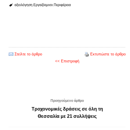
αξιολόγηση
Εργαζόεμνοι
Περιφέρεια
Στείλτε το άρθρο
Εκτυπώστε το άρθρο
<< Επιστροφή
Προηγούμενο άρθρο
Τροχονομικές δράσεις σε όλη τη
Θεσσαλία με 21 συλλήψεις