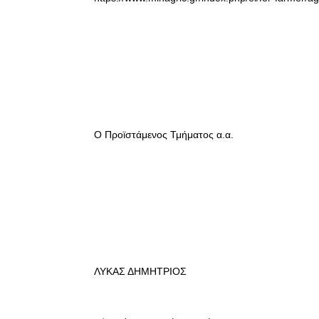
Ο Προϊστάμενος Τμήματος α.α.
ΛΥΚΑΣ ΔΗΜΗΤΡΙΟΣ