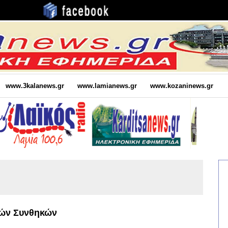
www.3kalanews.gr
www.lamianews.gr
www.kozaninews.gr
κών Συνθηκών