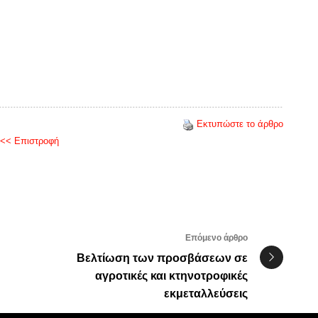
Εκτυπώστε το άρθρο
<< Επιστροφή
Επόμενο άρθρο
Βελτίωση των προσβάσεων σε
αγροτικές και κτηνοτροφικές
εκμεταλλεύσεις