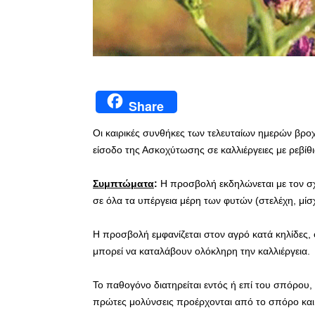
Share
Οι καιρικές συνθήκες των τελευταίων ημερών βρο
είσοδο της Ασκοχύτωσης σε καλλιέργειες με ρεβίθ
Συμπτώματα
:
Η προσβολή εκδηλώνεται με τον σ
σε όλα τα υπέργεια μέρη των φυτών (στελέχη, μίσχ
Η προσβολή εμφανίζεται στον αγρό κατά κηλίδες, 
μπορεί να καταλάβουν ολόκληρη την καλλιέργεια.
Το παθογόνο διατηρείται εντός ή επί του σπόρου, 
πρώτες μολύνσεις προέρχονται από το σπόρο και 