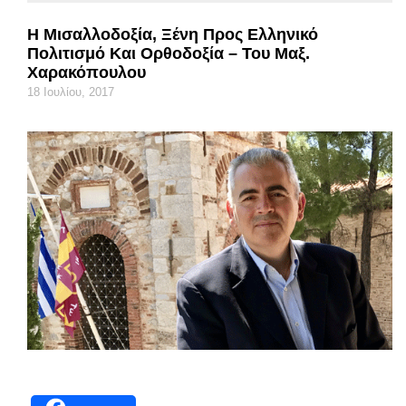
Η Μισαλλοδοξία, Ξένη Προς Ελληνικό
Πολιτισμό Και Ορθοδοξία – Του Μαξ.
Χαρακόπουλου
18 Ιουλίου, 2017