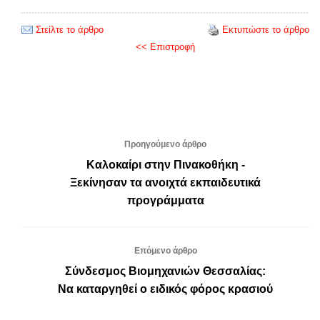
Στείλτε το άρθρο
Εκτυπώστε το άρθρο
<< Επιστροφή
Προηγούμενο άρθρο
Καλοκαίρι στην Πινακοθήκη -
Ξεκίνησαν τα ανοιχτά εκπαιδευτικά
προγράμματα
Επόμενο άρθρο
Σύνδεσμος Βιομηχανιών Θεσσαλίας:
Να καταργηθεί ο ειδικός φόρος κρασιού