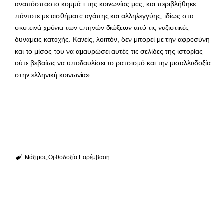
αναπόσπαστο κομμάτι της κοινωνίας μας, και περιβλήθηκε
πάντοτε με αισθήματα αγάπης και αλληλεγγύης, ιδίως στα
σκοτεινά χρόνια των απηνών διώξεων από τις ναζιστικές
δυνάμεις κατοχής. Κανείς, λοιπόν, δεν μπορεί με την αφροσύνη
και το μίσος του να αμαυρώσει αυτές τις σελίδες της ιστορίας
ούτε βεβαίως να υποδαυλίσει το ρατσισμό και την μισαλλοδοξία
στην ελληνική κοινωνία».
Μάξιμος
Ορθοδοξία
Παρέμβαση