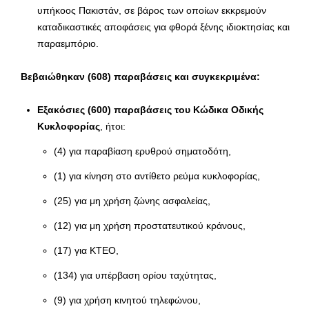
υπήκοος Πακιστάν, σε βάρος των οποίων εκκρεμούν
καταδικαστικές αποφάσεις για φθορά ξένης ιδιοκτησίας και
παραεμπόριο.
Βεβαιώθηκαν (608) παραβάσεις και συγκεκριμένα:
Εξακόσιες (600) παραβάσεις του Κώδικα Οδικής
Κυκλοφορίας
, ήτοι:
(4) για παραβίαση ερυθρού σηματοδότη,
(1) για κίνηση στο αντίθετο ρεύμα κυκλοφορίας,
(25) για μη χρήση ζώνης ασφαλείας,
(12) για μη χρήση προστατευτικού κράνους,
(17) για ΚΤΕΟ,
(134) για υπέρβαση ορίου ταχύτητας,
(9) για χρήση κινητού τηλεφώνου,