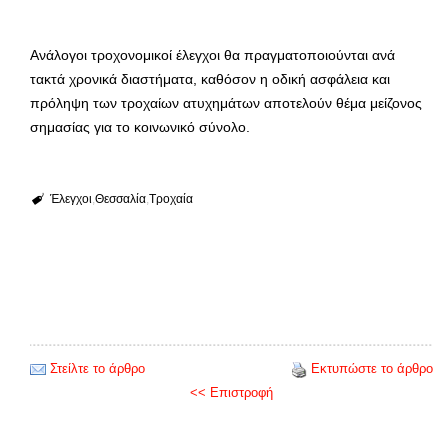
Ανάλογοι τροχονομικοί έλεγχοι θα πραγματοποιούνται ανά
τακτά χρονικά διαστήματα, καθόσον η οδική ασφάλεια και
πρόληψη των τροχαίων ατυχημάτων αποτελούν θέμα μείζονος
σημασίας για το κοινωνικό σύνολο.
Έλεγχοι
Θεσσαλία
Τροχαία
Στείλτε το άρθρο
Εκτυπώστε το άρθρο
<< Επιστροφή