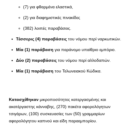
(7) για φθαρμένα ελαστικά,
(2) για διαφημιστικές πινακίδες
(382) λοιπές παραβάσεις.
Τέσσερις (4) παραβάσεις
του νόμου περί ναρκωτικών.
Μία (1) παράβαση
για παράνομο υπαίθριο εμπόριο.
Δύο (2) παραβάσεις
του νόμου περί αλλοδαπών.
Μία (1) παράβαση
του Τελωνειακού Κώδικα.
Κατασχέθηκαν
μικροποσότητες κατεργασμένης και
ακατέργαστης κάνναβης, (270) πακέτα αφορολόγητων
τσιγάρων, (100) συσκευασίες των (50) γραμμαρίων
αφορολόγητου καπνού και είδη παραεμπορίου.