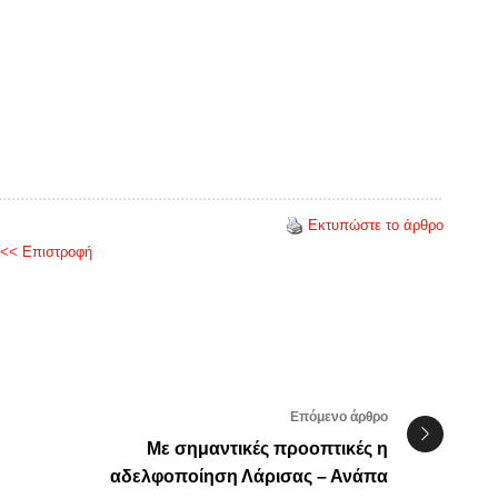
Εκτυπώστε το άρθρο
<< Επιστροφή
Επόμενο άρθρο
Με σημαντικές προοπτικές η
αδελφοποίηση Λάρισας – Ανάπα