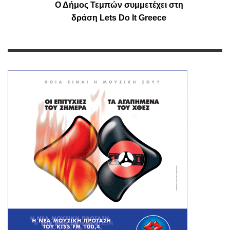
Ο Δήμος Τεμπών συμμετέχει στη
δράση Lets Do It Greece