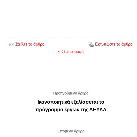
Στείλτε το άρθρο
Εκτυπώστε το άρθρο
<< Επιστροφή
Προηγούμενο άρθρο
Ικανοποιητικά εξελίσσεται το
πρόγραμμα έργων της ΔΕΥΑΛ
Επόμενο άρθρο