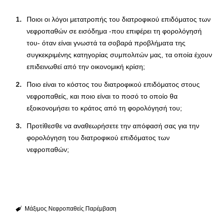
Ποιοι οι λόγοι μετατροπής του διατροφικού επιδόματος των
νεφροπαθών σε εισόδημα -που επιφέρει τη φορολόγησή
του- όταν είναι γνωστά τα σοβαρά προβλήματα της
συγκεκριμένης κατηγορίας συμπολιτών μας, τα οποία έχουν
επιδεινωθεί από την οικονομική κρίση;
Ποιο είναι το κόστος του διατροφικού επιδόματος στους
νεφροπαθείς, και ποιο είναι το ποσό το οποίο θα
εξοικονομήσει το κράτος από τη φορολόγησή του;
Προτίθεσθε να αναθεωρήσετε την απόφασή σας για την
φορολόγηση του διατροφικού επιδόματος των
νεφροπαθών;
Μάξιμος
Νεφροπαθείς
Παρέμβαση