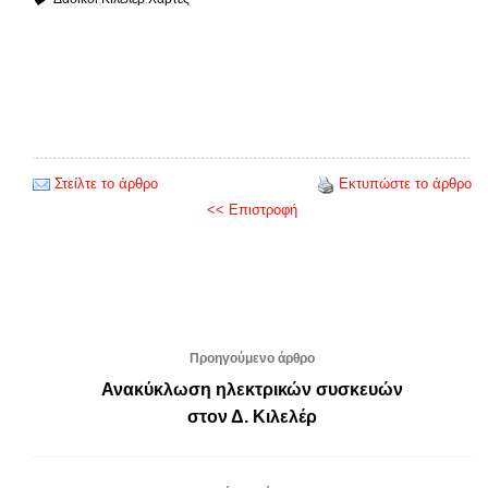
Στείλτε το άρθρο
Εκτυπώστε το άρθρο
<< Επιστροφή
Προηγούμενο άρθρο
Ανακύκλωση ηλεκτρικών συσκευών
στον Δ. Κιλελέρ