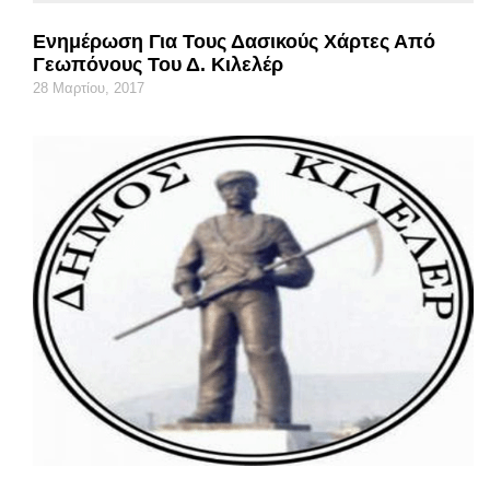
Ενημέρωση Για Τους Δασικούς Χάρτες Από
Γεωπόνους Του Δ. Κιλελέρ
28 Μαρτίου, 2017