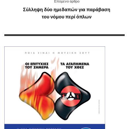
Επόμενο άρθρο
Σύλληψη δύο ημεδαπών για παράβαση
του νόμου περί όπλων