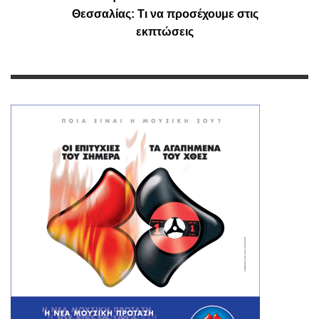
Θεσσαλίας: Τι να προσέχουμε στις
εκπτώσεις