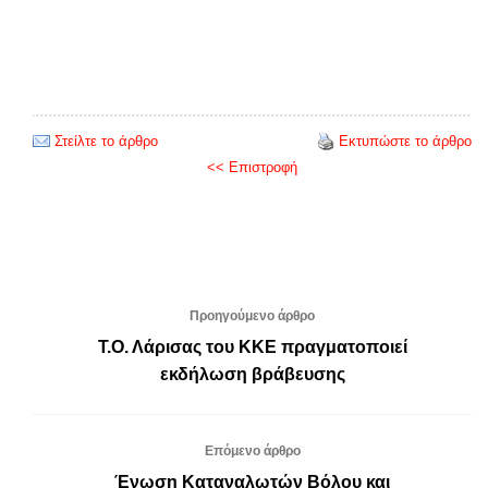
Στείλτε το άρθρο
Εκτυπώστε το άρθρο
<< Επιστροφή
Προηγούμενο άρθρο
Τ.Ο. Λάρισας του ΚΚΕ πραγματοποιεί
εκδήλωση βράβευσης
Επόμενο άρθρο
Ένωση Καταναλωτών Βόλου και