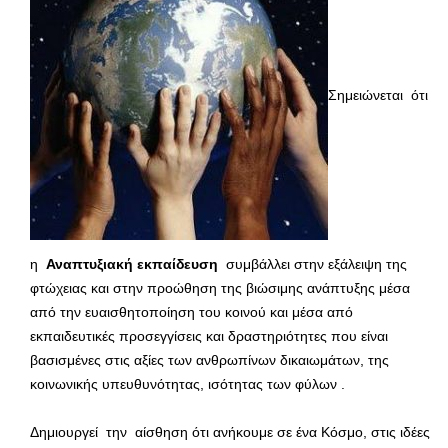
Σημειώνεται ότι
η
Αναπτυξιακή εκπαίδευση
συμβάλλει στην εξάλειψη της
φτώχειας και στην προώθηση της βιώσιμης ανάπτυξης μέσα
από την ευαισθητοποίηση του κοινού και μέσα από
εκπαιδευτικές προσεγγίσεις και δραστηριότητες που είναι
βασισμένες στις αξίες των ανθρωπίνων δικαιωμάτων, της
κοινωνικής υπευθυνότητας, ισότητας των φύλων .
Δημιουργεί την αίσθηση ότι ανήκουμε σε ένα Κόσμο, στις ιδέες