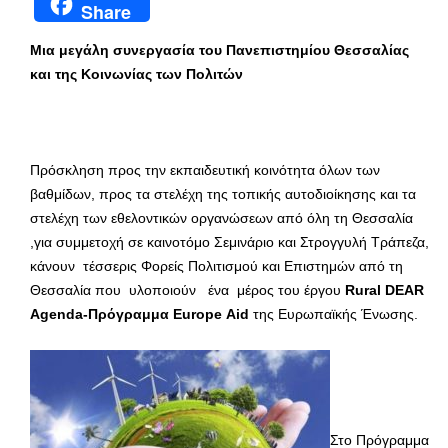
Share
Μια μεγάλη συνεργασία του Πανεπιστημίου Θεσσαλίας
και της Κοινωνίας των Πολιτών
Πρόσκληση προς την εκπαιδευτική κοινότητα όλων των
βαθμίδων, προς τα στελέχη της τοπικής αυτοδιοίκησης και τα
στελέχη των εθελοντικών οργανώσεων από όλη τη Θεσσαλία
,για συμμετοχή σε καινοτόμο Σεμινάριο και Στρογγυλή Τράπεζα,
κάνουν τέσσερις Φορείς Πολιτισμού και Επιστημών από τη
Θεσσαλία που υλοποιούν ένα μέρος του έργου
Rural
DEAR
Agenda
-Πρόγραμμα
Europe
Aid
της Ευρωπαϊκής Ένωσης.
Στο Πρόγραμμα