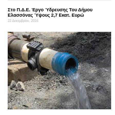
Στο Π.Δ.Ε. Έργο Ύδρευσης Του Δήμου
Ελασσόνας Ύψους 2,7 Εκατ. Ευρώ
22 Δεκεμβρίου, 2016