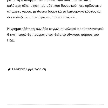
καλύτερη αξιοποίηση του υδατικού δυναμικού, περιορίζονται οι
απώλειες νερού, μειώνεται δραστικά το λειτουργικό κόστος και
διασφαλίζεται η ποιότητα του πόσιμου νερού.
Η χρηματοδότηση των δύο έργων, συνολικού προϋπολογισμού
6 εκατ. ευρώ θα πραγματοποιηθεί από εθνικούς πόρους του
ΠΔΕ.
Ελασσόνα
Έργα
Ύδρευση