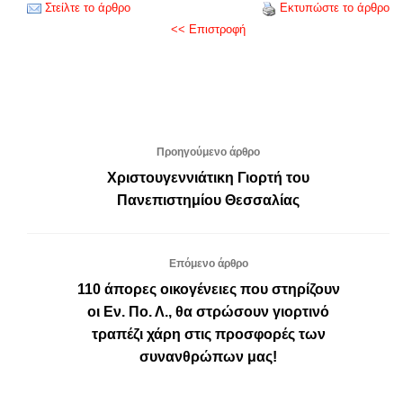
Στείλτε το άρθρο
Εκτυπώστε το άρθρο
<< Επιστροφή
Προηγούμενο άρθρο
Χριστουγεννιάτικη Γιορτή του
Πανεπιστημίου Θεσσαλίας
Επόμενο άρθρο
110 άπορες οικογένειες που στηρίζουν
οι Εν. Πο. Λ., θα στρώσουν γιορτινό
τραπέζι χάρη στις προσφορές των
συνανθρώπων μας!