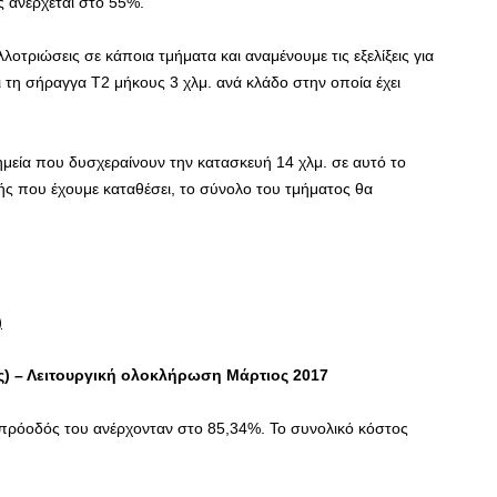
ς ανέρχεται στο 55%.
οτριώσεις σε κάποια τμήματα και αναμένουμε τις εξελίξεις για
 τη σήραγγα Τ2 μήκους 3 χλμ. ανά κλάδο στην οποία έχει
μεία που δυσχεραίνουν την κατασκευή 14 χλμ. σε αυτό το
ς που έχουμε καταθέσει, το σύνολο του τμήματος θα
)
) – Λειτουργική ολοκλήρωση Μάρτιος 2017
 πρόοδός του ανέρχονταν στο 85,34%. Το συνολικό κόστος