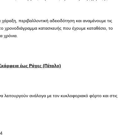
 χάραξη, περιβαλλοντική αδειοδότηση και αναμένουμε τις
το χρονοδιάγραμμα κατασκευής που έχουμε καταθέσει, το
α χρόνια.
Σκάρφεια έως Ράχες (Πέταλο)
να λειτουργούν ανάλογα με τον κυκλοφοριακό φόρτο και στις
 4