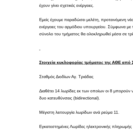
έχουν γίνει σχετικές ενέργειες.
Εμείς έχουμε παραδώσει μελέτη, προτεινόμενη νέα
ενέργειες του αρμόδιου υπουργείου. Σύμφωνα με 
σύνολο του τμήματος θα ολοκληρωθεί μέσα σε τρί
Στοιχεία κυκλοφορίας
τμήματος της ΑΘΕ από 
Σταθμός Διοδίων Αγ. Τριάδας
Διαθέτει 14 λωρίδες εκ των οποίων οι 8 μπορούν 
δυο κατευθύνσεις (bidirectional).
Μέγιστη λειτουργία λωρίδων ανά ρεύμα 11.
Εγκατεστημένες Λωρίδες ηλεκτρονικής πληρωμής