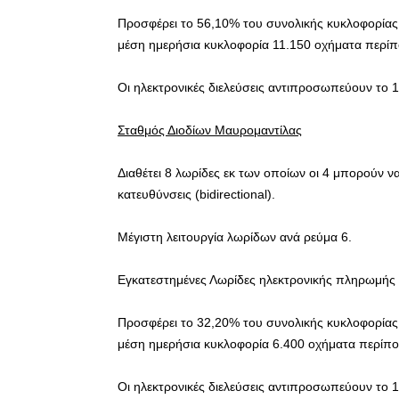
Προσφέρει το 56,10% του συνολικής κυκλοφορίας 
μέση ημερήσια κυκλοφορία 11.150 οχήματα περίπ
Οι ηλεκτρονικές διελεύσεις αντιπροσωπεύουν το
Σταθμός Διοδίων Μαυρομαντίλας
Διαθέτει 8 λωρίδες εκ των οποίων οι 4 μπορούν ν
κατευθύνσεις (bidirectional).
Μέγιστη λειτουργία λωρίδων ανά ρεύμα 6.
Εγκατεστημένες Λωρίδες ηλεκτρονικής πληρωμής
Προσφέρει το 32,20% του συνολικής κυκλοφορίας 
μέση ημερήσια κυκλοφορία 6.400 οχήματα περίπο
Οι ηλεκτρονικές διελεύσεις αντιπροσωπεύουν το