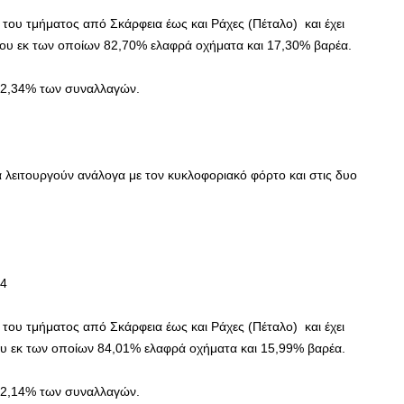
του τμήματος από Σκάρφεια έως και Ράχες (Πέταλο) και έχει
ου εκ των οποίων 82,70% ελαφρά οχήματα και 17,30% βαρέα.
 12,34% των συναλλαγών.
α λειτουργούν ανάλογα με τον κυκλοφοριακό φόρτο και στις δυο
 4
του τμήματος από Σκάρφεια έως και Ράχες (Πέταλο) και έχει
υ εκ των οποίων 84,01% ελαφρά οχήματα και 15,99% βαρέα.
 12,14% των συναλλαγών.