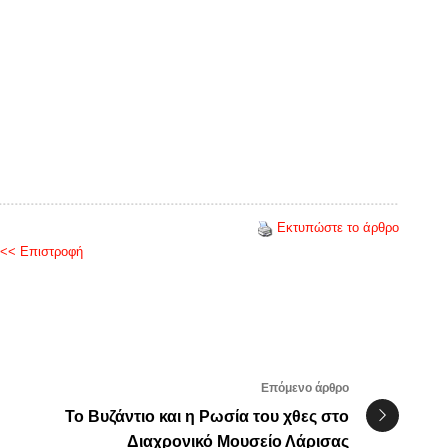
Εκτυπώστε το άρθρο
<< Επιστροφή
Επόμενο άρθρο
Το Βυζάντιο και η Ρωσία του χθες στο
Διαχρονικό Μουσείο Λάρισας