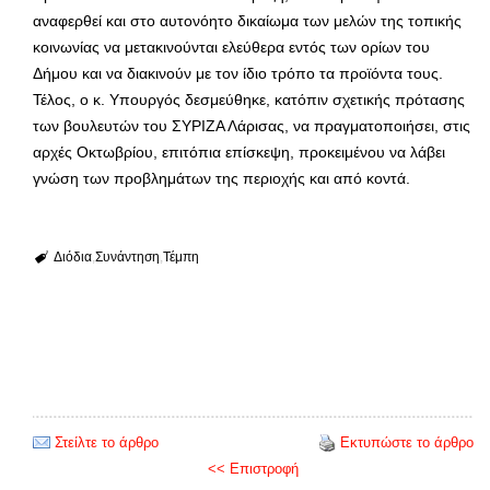
αναφερθεί και στο αυτονόητο δικαίωμα των μελών της τοπικής
κοινωνίας να μετακινούνται ελεύθερα εντός των ορίων του
Δήμου και να διακινούν με τον ίδιο τρόπο τα προϊόντα τους.
Τέλος, ο κ. Υπουργός δεσμεύθηκε, κατόπιν σχετικής πρότασης
των βουλευτών του ΣΥΡΙΖΑ Λάρισας, να πραγματοποιήσει, στις
αρχές Οκτωβρίου, επιτόπια επίσκεψη, προκειμένου να λάβει
γνώση των προβλημάτων της περιοχής και από κοντά.
Διόδια
Συνάντηση
Τέμπη
Στείλτε το άρθρο
Εκτυπώστε το άρθρο
<< Επιστροφή