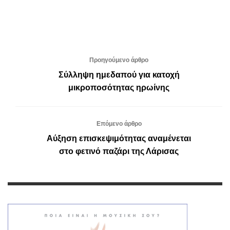
Προηγούμενο άρθρο
Σύλληψη ημεδαπού για κατοχή
μικροποσότητας ηρωίνης
Επόμενο άρθρο
Αύξηση επισκεψιμότητας αναμένεται
στο φετινό παζάρι της Λάρισας