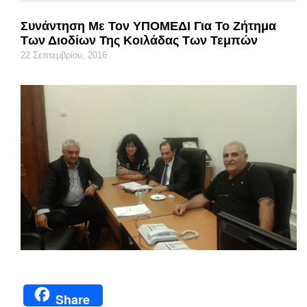
Συνάντηση Με Τον ΥΠΟΜΕΔΙ Για Το Ζήτημα
Των Διοδίων Της Κοιλάδας Των Τεμπών
22 Σεπτεμβρίου, 2016
Share