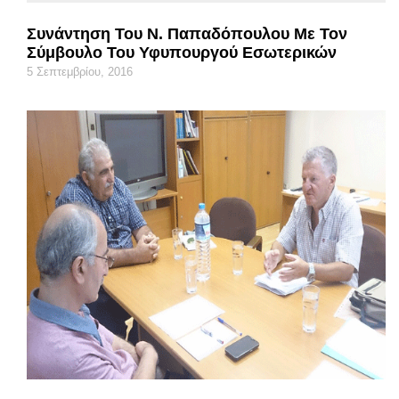
Συνάντηση Του Ν. Παπαδόπουλου Με Τον
Σύμβουλο Του Υφυπουργού Εσωτερικών
5 Σεπτεμβρίου, 2016