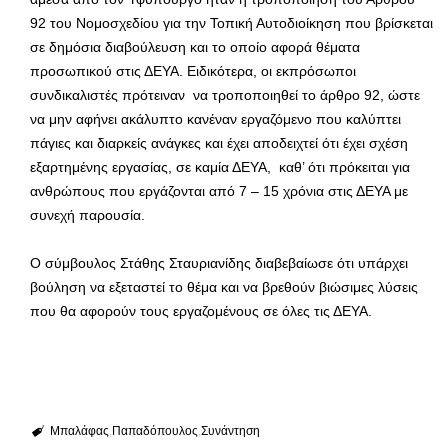
92 του Νομοσχεδίου για την Τοπική Αυτοδιοίκηση που βρίσκεται
σε δημόσια διαβούλευση και το οποίο αφορά θέματα
προσωπικού στις ΔΕΥΑ. Ειδικότερα, οι εκπρόσωποι
συνδικαλιστές πρότειναν να τροποποιηθεί το άρθρο 92, ώστε
να μην αφήνει ακάλυπτο κανέναν εργαζόμενο που καλύπτει
πάγιες και διαρκείς ανάγκες και έχει αποδειχτεί ότι έχει σχέση
εξαρτημένης εργασίας, σε καμία ΔΕΥΑ, καθ’ ότι πρόκειται για
ανθρώπους που εργάζονται από 7 – 15 χρόνια στις ΔΕΥΑ με
συνεχή παρουσία.
Ο σύμβουλος Στάθης Σταυριανίδης διαβεβαίωσε ότι υπάρχει
βούληση να εξεταστεί το θέμα και να βρεθούν βιώσιμες λύσεις
που θα αφορούν τους εργαζομένους σε όλες τις ΔΕΥΑ.
Μπαλάφας
Παπαδόπουλος
Συνάντηση