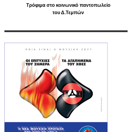
Τρόφιμα στο κοινωνικό παντοπωλείο
του Δ.Τεμπών