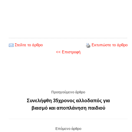
Στείλτε το άρθρο
Εκτυπώστε το άρθρο
<< Επιστροφή
Προηγούμενο άρθρο
Συνελήφθη 35χρονος αλλοδαπός για
βιασμό και αποπλάνηση παιδιού
Επόμενο άρθρο