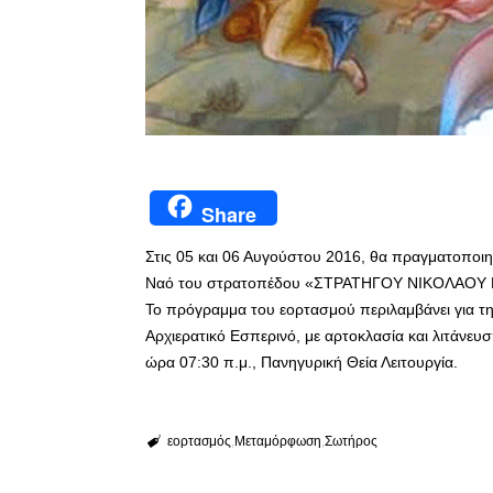
Share
Στις 05 και 06 Αυγούστου 2016, θα πραγματοποι
Ναό του στρατοπέδου «ΣΤΡΑΤΗΓΟΥ ΝΙΚΟΛΑΟΥ
Το πρόγραμμα του εορτασμού περιλαμβάνει για τ
Αρχιερατικό Εσπερινό, με αρτοκλασία και λιτάνευσ
ώρα 07:30 π.μ., Πανηγυρική Θεία Λειτουργία.
εορτασμός
Μεταμόρφωση
Σωτήρος