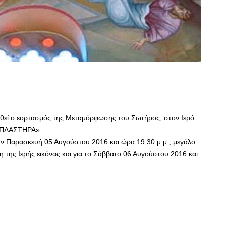
ηθεί ο εορτασμός της Μεταμόρφωσης του Σωτήρος, στον Ιερό
 ΠΛΑΣΤΗΡΑ».
ην Παρασκευή 05 Αυγούστου 2016 και ώρα 19:30 μ.μ., μεγάλο
η της Ιερής εικόνας και για το Σάββατο 06 Αυγούστου 2016 και