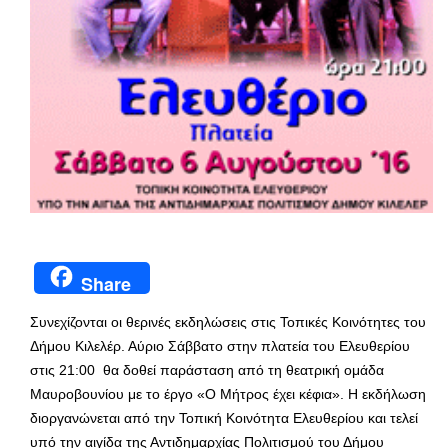
Share
Συνεχίζονται οι θερινές εκδηλώσεις στις Τοπικές Κοινότητες του
Δήμου Κιλελέρ. Αύριο Σάββατο στην πλατεία του Ελευθερίου
στις 21:00 θα δοθεί παράσταση από τη θεατρική ομάδα
Μαυροβουνίου με το έργο «Ο Μήτρος έχει κέφια». Η εκδήλωση
διοργανώνεται από την Τοπική Κοινότητα Ελευθερίου και τελεί
υπό την αιγίδα της Αντιδημαρχίας Πολιτισμού του Δήμου