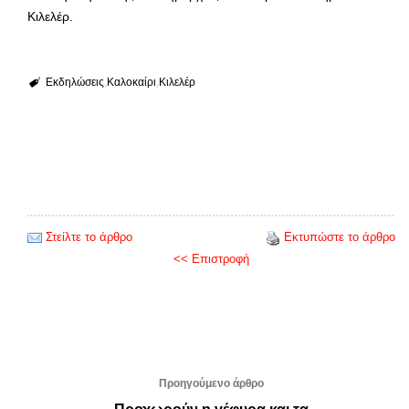
Κιλελέρ.
Εκδηλώσεις
Καλοκαίρι
Κιλελέρ
Στείλτε το άρθρο
Εκτυπώστε το άρθρο
<< Επιστροφή
Προηγούμενο άρθρο