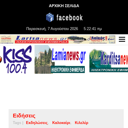
ΑΡΧΙΚΗ ΣΕΛΙΔΑ
Παρασκευή, 7 Αυγούστου 2026
5:22:41 πμ
Ειδήσεις
Tags |
Εκδηλώσεις
Καλοκαίρι
Κιλελέρ