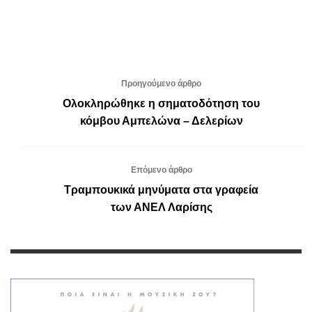
Προηγούμενο άρθρο
Ολοκληρώθηκε η σηματοδότηση του
κόμβου Αμπελώνα – Δελερίων
Επόμενο άρθρο
Τραμπουκικά μηνύματα στα γραφεία
των ΑΝΕΛ Λαρίσης