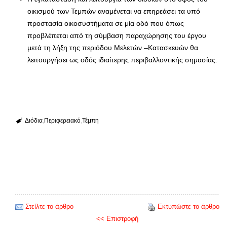
οικισμού των Τεμπών αναμένεται να επηρεάσει τα υπό
προστασία οικοσυστήματα σε μία οδό που όπως
προβλέπεται από τη σύμβαση παραχώρησης του έργου
μετά τη λήξη της περιόδου Μελετών –Κατασκευών θα
λειτουργήσει ως οδός ιδιαίτερης περιβαλλοντικής σημασίας.
Διόδια
Περιφερειακό
Τέμπη
Στείλτε το άρθρο
Εκτυπώστε το άρθρο
<< Επιστροφή