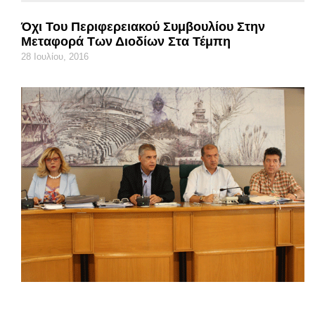
Όχι Του Περιφερειακού Συμβουλίου Στην
Μεταφορά Των Διοδίων Στα Τέμπη
28 Ιουλίου, 2016