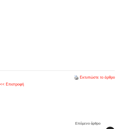
Εκτυπώστε το άρθρο
<< Επιστροφή
Επόμενο άρθρο