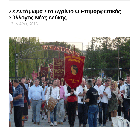
Σε Αντάμωμα Στο Αγρίνιο Ο Επιμορφωτικός
Σύλλογος Νέας Λεύκης
13 Ιουλίου, 2016