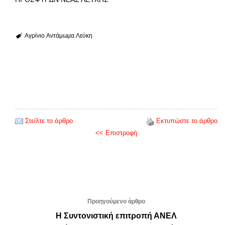
Αγρίνιο
Αντάμωμα
Λεύκη
Στείλτε το άρθρο
Εκτυπώστε το άρθρο
<< Επιστροφή
Προηγούμενο άρθρο
Η Συντονιστική επιτροπή ΑΝΕΛ