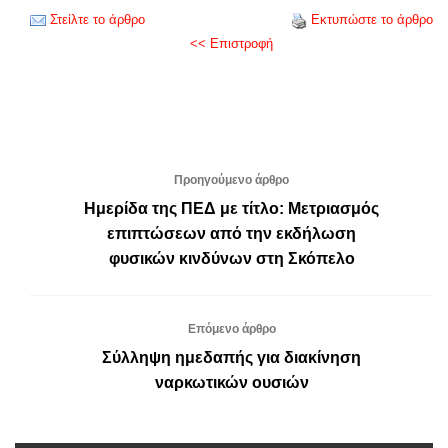
Στείλτε το άρθρο
Εκτυπώστε το άρθρο
<< Επιστροφή
Προηγούμενο άρθρο
Ημερίδα της ΠΕΔ με τίτλο: Μετριασμός
επιπτώσεων από την εκδήλωση
φυσικών κινδύνων στη Σκόπελο
Επόμενο άρθρο
Σύλληψη ημεδαπής για διακίνηση
ναρκωτικών ουσιών