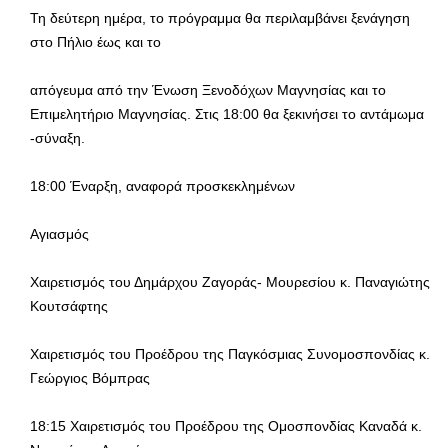
Τη δεύτερη ημέρα, το πρόγραμμα θα περιλαμβάνει ξενάγηση
στο Πήλιο έως και το
απόγευμα από την Ένωση Ξενοδόχων Μαγνησίας και το
Επιμελητήριο Μαγνησίας. Στις 18:00 θα ξεκινήσει το αντάμωμα
-σύναξη.
18:00 Έναρξη, αναφορά προσκεκλημένων
Αγιασμός
Χαιρετισμός του Δημάρχου Ζαγοράς- Μουρεσίου κ. Παναγιώτης
Κουτσάφτης
Χαιρετισμός του Προέδρου της Παγκόσμιας Συνομοσπονδίας κ.
Γεώργιος Βόμπρας
18:15 Χαιρετισμός του Προέδρου της Ομοσπονδίας Καναδά κ.