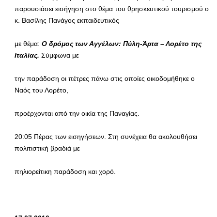
παρουσιάσει εισήγηση στο θέμα του θρησκευτικού τουρισμού ο
κ. Βασίλης Πανάγος εκπαιδευτικός
με θέμα:
Ο δρόμος των Αγγέλων: Πύλη-Άρτα – Λορέτο της
Ιταλίας.
Σύμφωνα με
την παράδοση οι πέτρες πάνω στις οποίες οικοδομήθηκε ο
Ναός του Λορέτο,
προέρχονται από την οικία της Παναγίας.
20:05 Πέρας των εισηγήσεων. Στη συνέχεια θα ακολουθήσει
πολιτιστική βραδιά με
πηλιορείτικη παράδοση και χορό.