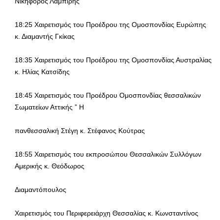
Νικηφόρος Λαμπίρης
18:25 Χαιρετισμός του Προέδρου της Ομοσπονδίας Ευρώπης
κ. Διαμαντής Γκίκας
18:35 Χαιρετισμός του Προέδρου της Ομοσπονδίας Αυστραλίας
κ. Ηλίας Κατσίδης
18:45 Χαιρετισμός του Προέδρου Ομοσπονδίας θεσσαλικών
Σωματείων Αττικής ” Η
πανθεσσαλική Στέγη κ. Στέφανος Κούτρας
18:55 Χαιρετισμός του εκπροσώπου Θεσσαλικών Συλλόγων
Αμερικής κ. Θεόδωρος
Διαμαντόπουλος
Χαιρετισμός του Περιφερειάρχη Θεσσαλίας κ. Κωνσταντίνος