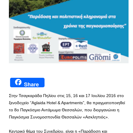
Share
Στην Τσαγκαράδα Πηλίου στις 15, 16 και 17 Ιουλίου 2016 στο
ξενοδοχείο “Aglaida Hotel & Apartments”, θα πραγματοποιηθεί
το 8ο Παγκόσμιο Αντάμωμα Θεσσαλών, που διοργανώνει η
Παγκόσμια Συνομοσπονδία Θεσσαλών «Ασκληπιός».
Κεντρικό θέμα του Συνεδρίου, είναι η «Παράδοση και