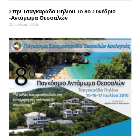
Στην Τσαγκαράδα Πηλίου Το 8ο Συνέδριο
-Αντάμωμα Θεσσαλών
11 Ιουλίου, 2016