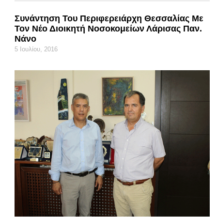
Συνάντηση Του Περιφερειάρχη Θεσσαλίας Με
Τον Νέο Διοικητή Νοσοκομείων Λάρισας Παν.
Νάνο
5 Ιουλίου, 2016