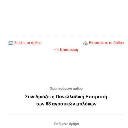
Στείλτε το άρθρο
Εκτυπώστε το άρθρο
<< Επιστροφή
Προηγούμενο άρθρο
Συνεδριάζει η Πανελλαδική Επιτροπή
των 68 αγροτικών μπλόκων
Επόμενο άρθρο