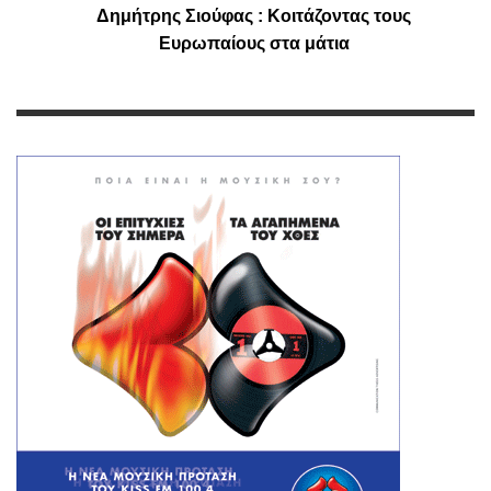
Δημήτρης Σιούφας : Κοιτάζοντας τους
Ευρωπαίους στα μάτια