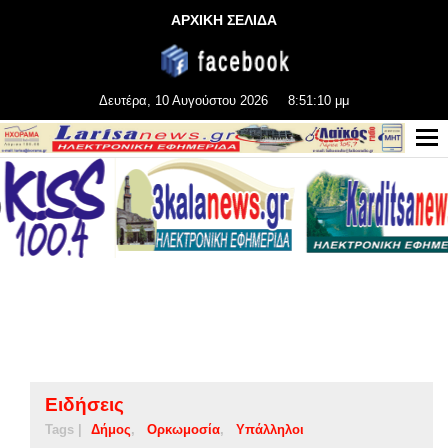
ΑΡΧΙΚΗ ΣΕΛΙΔΑ
Δευτέρα, 10 Αυγούστου 2026
8:51:10 μμ
Ειδήσεις
Tags |
Δήμος
Ορκωμοσία
Υπάλληλοι