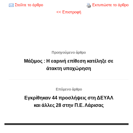
Στείλτε το άρθρο
Εκτυπώστε το άρθρο
<< Επιστροφή
Προηγούμενο άρθρο
Μάξιμος : Η εαρινή επίθεση κατέληξε σε
άτακτη υποχώρηση
Επόμενο άρθρο
Εγκρίθηκαν 44 προσλήψεις στη ΔΕΥΑΛ
και άλλες 28 στην Π.Ε. Λάρισας