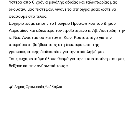
Υστερα από 6 χρόνια μεγάλης αδικίας και ταλαιπωρίας μας
άκουσαν, μας πίστεψαν, γίνανε το στήριγμά μαας ώστε να
φτάσουμε στο τέλος.
Ευχαριστούμε επίσης το Γραφείο Προσωπικού του Δήμου
Λαρισαίων και ειδικότερα τον προϊστάμενο κ. Αβ. Λουτρίδη, την
κ. Νεκ. Αναστασίου και τον κ. Κων. Κουτσοπάγο για την
απεριόριστη βοήθεια τους στη διεκπεραίωση της
γραφειοκρατικής διαδικασίας για την πρόσληψή μας.
Τους ευχαριστούμε όλους θερμά για την εμπιστοσύνη που μας
δείξανε και την ανθρωπιά τους.»
Δήμος
Ορκωμοσία
Υπάλληλοι