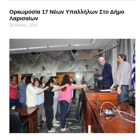
Ορκωμοσία 17 Νέων Υπαλλήλων Στο Δήμο
Λαρισαίων
26 Μαΐου, 2016