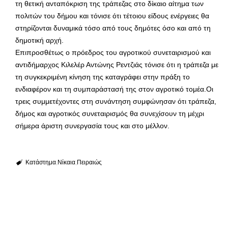
τη θετική ανταπόκριση της τράπεζας στο δίκαιο αίτημα των
πολιτών του δήμου και τόνισε ότι τέτοιου είδους ενέργειες θα
στηρίζονται δυναμικά τόσο από τους δημότες όσο και από τη
δημοτική αρχή.
Επιπροσθέτως ο πρόεδρος του αγροτικού συνεταιρισμού και
αντιδήμαρχος Κιλελέρ Αντώνης Ρεντζιάς τόνισε ότι η τράπεζα με
τη συγκεκριμένη κίνηση της καταγράφει στην πράξη το
ενδιαφέρον και τη συμπαράστασή της στον αγροτικό τομέα.Οι
τρεις συμμετέχοντες στη συνάντηση συμφώνησαν ότι τράπεζα,
δήμος και αγροτικός συνεταιρισμός θα συνεχίσουν τη μέχρι
σήμερα άριστη συνεργασία τους και στο μέλλον.
Κατάστημα
Νίκαια
Πειραιώς