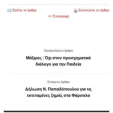
Στείλτε το άρθρο
Εκτυπώστε το άρθρο
<< Επιστροφή
Προηγούμενο άρθρο
Μάξιμος : Όχι στον προσχηματικό
διάλογο για την Παιδεία
Επόμενο άρθρο
Δήλωση Ν. Παπαδόπουλου για τις
εκτεταμένες ζημιές στα Φάρσαλα