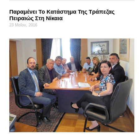
Παραμένει Το Κατάστημα Της Τράπεζας
Πειραιώς Στη Νίκαια
23 Μαΐου, 2016