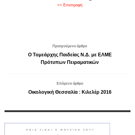
<< Επιστροφή
Προηγούμενο άρθρο
Ο Τομεάρχης Παιδείας Ν.Δ. με ΕΛΜΕ
Πρότυπων Πειραματικών
Επόμενο άρθρο
Οικολογική Θεσσαλία : Κιλελέρ 2016