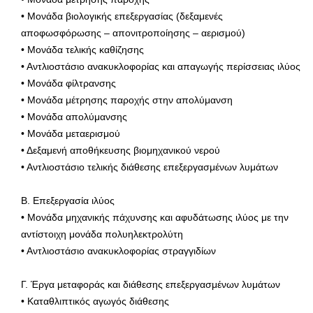
• Μονάδα βιολογικής επεξεργασίας (δεξαμενές
αποφωσφόρωσης – απονιτροποίησης – αερισμού)
• Μονάδα τελικής καθίζησης
• Αντλιοστάσιο ανακυκλοφορίας και απαγωγής περίσσειας ιλύος
• Μονάδα φίλτρανσης
• Μονάδα μέτρησης παροχής στην απολύμανση
• Μονάδα απολύμανσης
• Μονάδα μεταερισμού
• Δεξαμενή αποθήκευσης βιομηχανικού νερού
• Αντλιοστάσιο τελικής διάθεσης επεξεργασμένων λυμάτων
Β. Επεξεργασία ιλύος
• Μονάδα μηχανικής πάχυνσης και αφυδάτωσης ιλύος με την
αντίστοιχη μονάδα πολυηλεκτρολύτη
• Αντλιοστάσιο ανακυκλοφορίας στραγγιδίων
Γ. Έργα μεταφοράς και διάθεσης επεξεργασμένων λυμάτων
• Καταθλιπτικός αγωγός διάθεσης