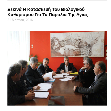
Ξεκινά Η Κατασκευή Του Βιολογικού
Καθαρισμού Για Τα Παράλια Της Αγιάς
21 Μαρτίου, 2016