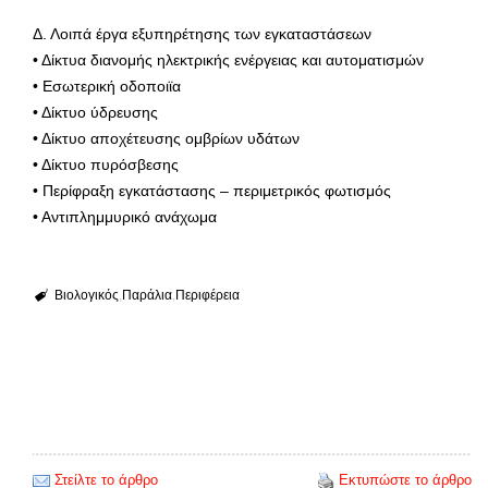
Δ. Λοιπά έργα εξυπηρέτησης των εγκαταστάσεων
• Δίκτυα διανομής ηλεκτρικής ενέργειας και αυτοματισμών
• Εσωτερική οδοποιϊα
• Δίκτυο ύδρευσης
• Δίκτυο αποχέτευσης ομβρίων υδάτων
• Δίκτυο πυρόσβεσης
• Περίφραξη εγκατάστασης – περιμετρικός φωτισμός
• Αντιπλημμυρικό ανάχωμα
Βιολογικός
Παράλια
Περιφέρεια
Στείλτε το άρθρο
Εκτυπώστε το άρθρο