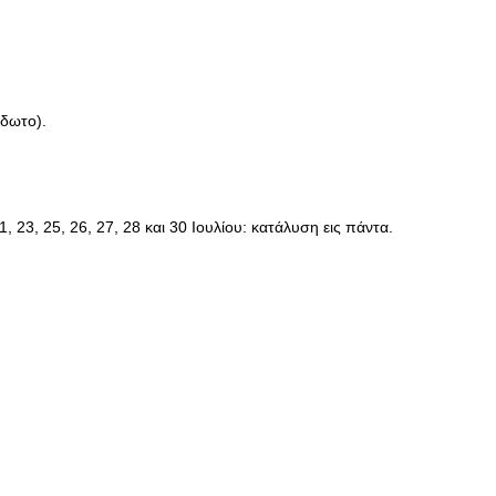
άδωτο).
 21, 23, 25, 26, 27, 28 και 30 Ιουλίου: κατάλυση εις πάντα.