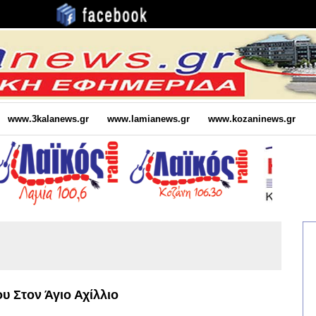
www.3kalanews.gr
www.lamianews.gr
www.kozaninews.gr
υ Στον Άγιο Αχίλλιο