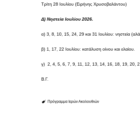
Τρίτη 28 Ιουλίου (Ειρήνης Χρυσοβαλάντου)
Δ) Νηστεία Ιουλίου 2026.
α) 3, 8, 10, 15, 24, 29 και 31 Ιουλίου: νηστεία (αλ
β) 1, 17, 22 Ιουλίου: κατάλυση οίνου και ελαίου.
γ) 2, 4, 5, 6, 7, 9, 11, 12, 13, 14, 16, 18, 19, 20,
Β.Γ.
Πρόγραμμα Ιερών Ακολουθιών