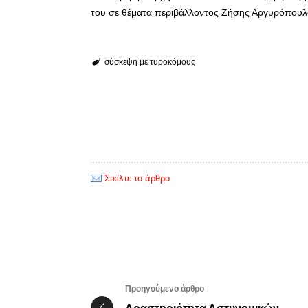
του σε θέματα περιβάλλοντος Ζήσης Αργυρόπουλο
σύσκεψη με τυροκόμους
Στείλτε το άρθρο
Προηγούμενο άρθρο