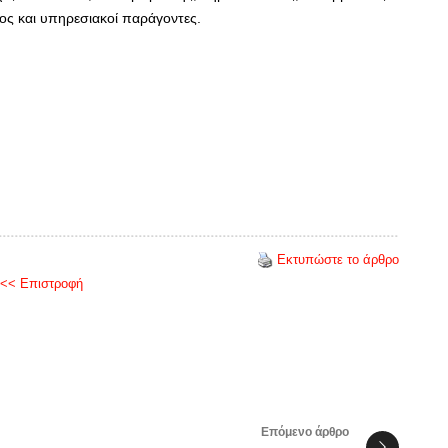
ς και υπηρεσιακοί παράγοντες.
Εκτυπώστε το άρθρο
<< Επιστροφή
Επόμενο άρθρο