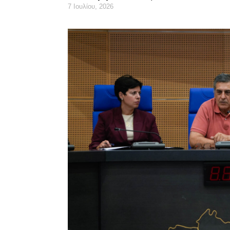
7 Ιουλίου, 2026