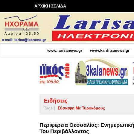
ΑΡΧΙΚΗ ΣΕΛΙΔΑ
www.larisanews.gr
www.karditsanews.gr
Ειδήσεις
Tags |
Σύσκεψη Με Τυροκόμους
Περιφέρεια Θεσσαλίας: Ενημερωτικ
Του Περιβάλλοντος