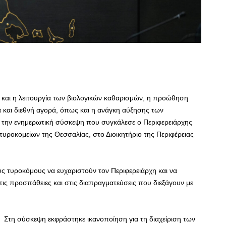
 και η λειτουργία των βιολογικών καθαρισμών, η προώθηση
 και διεθνή αγορά, όπως και η ανάγκη αύξησης των
την ενημερωτική σύσκεψη που συγκάλεσε ο Περιφερειάρχης
ροκομείων της Θεσσαλίας, στο Διοικητήριο της Περιφέρειας
υς τυροκόμους να ευχαριστούν τον Περιφερειάρχη και να
ις προσπάθειες και στις διαπραγματεύσεις που διεξάγουν με
Στη σύσκεψη εκφράστηκε ικανοποίηση για τη διαχείριση των